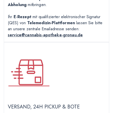
Abholung
mitbringen.
Ihr
E-Rezept
mit qualifizierter elektronischer Signatur
(QES) von
Telemedizin-Plattformen
lassen Sie bitte
an unsere zentrale Emailadresse senden:
service@cannabis-apotheke-gronau.de
VERSAND, 24H PICKUP & BOTE