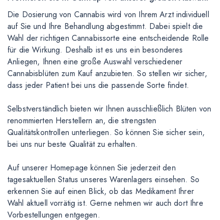
Die Dosierung von Cannabis wird von Ihrem Arzt individuell
auf Sie und Ihre Behandlung abgestimmt. Dabei spielt die
Wahl der richtigen Cannabissorte eine entscheidende Rolle
für die Wirkung. Deshalb ist es uns ein besonderes
Anliegen, Ihnen eine große Auswahl verschiedener
Cannabisblüten zum Kauf anzubieten. So stellen wir sicher,
dass jeder Patient bei uns die passende Sorte findet.
Selbstverständlich bieten wir Ihnen ausschließlich Blüten von
renommierten Herstellern an, die strengsten
Qualitätskontrollen unterliegen. So können Sie sicher sein,
bei uns nur beste Qualität zu erhalten.
Auf unserer Homepage können Sie jederzeit den
tagesaktuellen Status unseres Warenlagers einsehen. So
erkennen Sie auf einen Blick, ob das Medikament Ihrer
Wahl aktuell vorrätig ist. Gerne nehmen wir auch dort Ihre
Vorbestellungen entgegen.