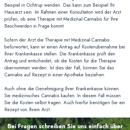
Beispiel in Ochtrup wenden. Das kann zum Beispiel Ihr
Hausarzt sein. Im Rahmen einer Konsultation wird der Arzt
prüfen, ob eine Therapie mit Medizinal-Cannabis für Ihre
Beschwerden in Frage kommt.
Sofern der Arzt die Therapie mit Medizinal-Cannabis
befürwortet, kann er einen Antrag auf Kostenübernahme bei
Ihrer Krankenkasse stellen. Die Krankenkasse prüft den
Antrag und entscheidet, ob die Kosten für die Therapie
übernommen werden. Ist dies der Fall, können Sie das
Cannabis auf Rezept in einer Apotheke beziehen.
Auch ohne die Genehmigung Ihrer Krankenkasse können
Sie medizinisches Cannabis kaufen. In diesem Fall müssen
Sie die Kosten selbst tragen. Auch hierfür benötigen Sie ein
Rezept von Ihrem Arzt.
Bei Fragen schreiben Sie uns einfach über