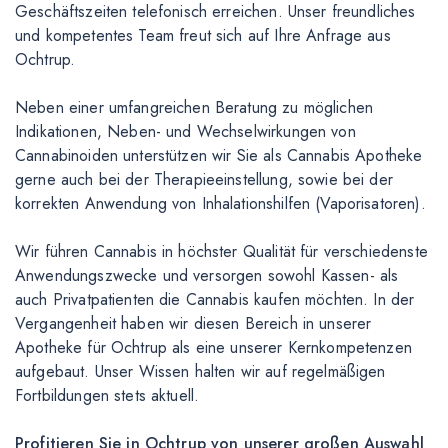
Geschäftszeiten telefonisch erreichen. Unser freundliches
und kompetentes Team freut sich auf Ihre Anfrage aus
Ochtrup.
Neben einer umfangreichen Beratung zu möglichen
Indikationen, Neben- und Wechselwirkungen von
Cannabinoiden unterstützen wir Sie als Cannabis Apotheke
gerne auch bei der Therapieeinstellung, sowie bei der
korrekten Anwendung von Inhalationshilfen (Vaporisatoren).
Wir führen Cannabis in höchster Qualität für verschiedenste
Anwendungszwecke und versorgen sowohl Kassen- als
auch Privatpatienten die Cannabis kaufen möchten. In der
Vergangenheit haben wir diesen Bereich in unserer
Apotheke für Ochtrup als eine unserer Kernkompetenzen
aufgebaut. Unser Wissen halten wir auf regelmäßigen
Fortbildungen stets aktuell.
Profitieren Sie in Ochtrup von unserer großen Auswahl