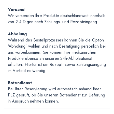
Versand
Wir versenden Ihre Produkte deutschlandweit innerhalb
von 2-4 Tagen nach Zahlungs- und Rezepteingang.
Abholung
Während des Bestellprozesses können Sie die Option
'Abholung' wählen und nach Bestätigung persönlich bei
uns vorbeikommen. Sie können Ihre medizinischen
Produkte ebenso an unseren 24h-Abholautomat
erhalten. Hierfür ist ein Rezept- sowie Zahlungseingang
im Vorfeld notwendig.
Botendienst
Bei Ihrer Reservierung wird automatisch anhand Ihrer
PLZ geprüft, ob Sie unseren Botendienst zur Lieferung
in Anspruch nehmen können.