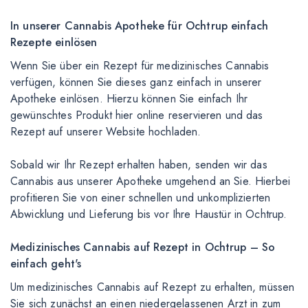
In unserer Cannabis Apotheke für Ochtrup einfach
Rezepte einlösen
Wenn Sie über ein Rezept für medizinisches Cannabis
verfügen, können Sie dieses ganz einfach in unserer
Apotheke einlösen. Hierzu können Sie einfach Ihr
gewünschtes Produkt hier online reservieren und das
Rezept auf unserer Website hochladen.
Sobald wir Ihr Rezept erhalten haben, senden wir das
Cannabis aus unserer Apotheke umgehend an Sie. Hierbei
profitieren Sie von einer schnellen und unkomplizierten
Abwicklung und Lieferung bis vor Ihre Haustür in Ochtrup.
Medizinisches Cannabis auf Rezept in Ochtrup – So
einfach geht's
Um medizinisches Cannabis auf Rezept zu erhalten, müssen
Sie sich zunächst an einen niedergelassenen Arzt in zum