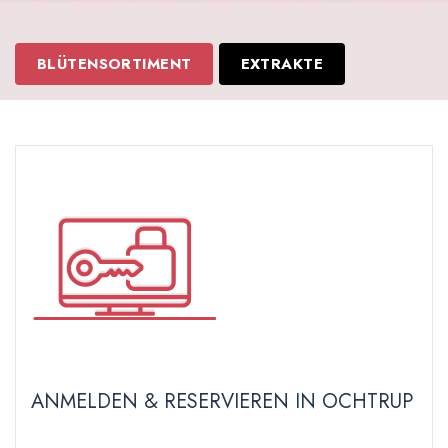
BLÜTENSORTIMENT
EXTRAKTE
ANMELDEN & RESERVIEREN IN OCHTRUP