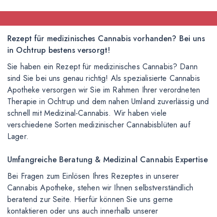
Rezept für medizinisches Cannabis vorhanden? Bei uns
in Ochtrup bestens versorgt!
Sie haben ein Rezept für medizinisches Cannabis? Dann
sind Sie bei uns genau richtig! Als spezialisierte Cannabis
Apotheke versorgen wir Sie im Rahmen Ihrer verordneten
Therapie in Ochtrup und dem nahen Umland zuverlässig und
schnell mit Medizinal-Cannabis. Wir haben viele
verschiedene Sorten medizinischer Cannabisblüten auf
Lager.
Umfangreiche Beratung & Medizinal Cannabis Expertise
Bei Fragen zum Einlösen Ihres Rezeptes in unserer
Cannabis Apotheke, stehen wir Ihnen selbstverständlich
beratend zur Seite. Hierfür können Sie uns gerne
kontaktieren oder uns auch innerhalb unserer