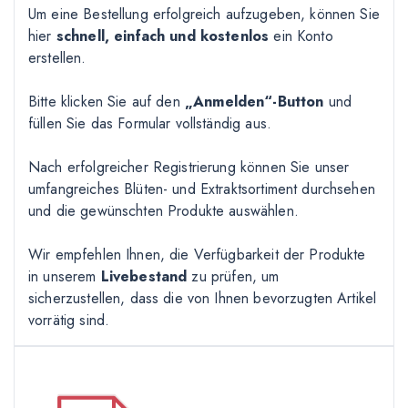
Um eine Bestellung erfolgreich aufzugeben, können Sie
hier
schnell, einfach und kostenlos
ein Konto
erstellen.
Bitte klicken Sie auf den
„Anmelden“-Button
und
füllen Sie das Formular vollständig aus.
Nach erfolgreicher Registrierung können Sie unser
umfangreiches Blüten- und Extraktsortiment durchsehen
und die gewünschten Produkte auswählen.
Wir empfehlen Ihnen, die Verfügbarkeit der Produkte
in unserem
Livebestand
zu prüfen, um
sicherzustellen, dass die von Ihnen bevorzugten Artikel
vorrätig sind.