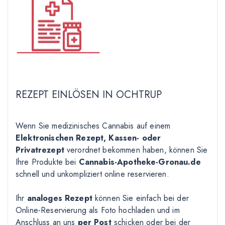
REZEPT EINLÖSEN IN OCHTRUP
Wenn Sie medizinisches Cannabis auf einem
Elektronischen Rezept, Kassen- oder
Privatrezept
verordnet bekommen haben, können Sie
Ihre Produkte bei
Cannabis-Apotheke-Gronau.de
schnell und unkompliziert online reservieren.
Ihr
analoges Rezept
können Sie einfach bei der
Online-Reservierung als Foto hochladen und im
Anschluss an uns
per Post
schicken oder bei der