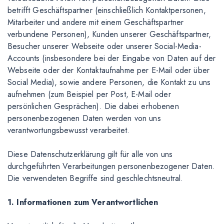
betrifft Geschäftspartner (einschließlich Kontaktpersonen,
Mitarbeiter und andere mit einem Geschäftspartner
verbundene Personen), Kunden unserer Geschäftspartner,
Besucher unserer Webseite oder unserer Social-Media-
Accounts (insbesondere bei der Eingabe von Daten auf der
Webseite oder der Kontaktaufnahme per E-Mail oder über
Social Media), sowie andere Personen, die Kontakt zu uns
aufnehmen (zum Beispiel per Post, E-Mail oder
persönlichen Gesprächen). Die dabei erhobenen
personenbezogenen Daten werden von uns
verantwortungsbewusst verarbeitet.
Diese Datenschutzerklärung gilt für alle von uns
durchgeführten Verarbeitungen personenbezogener Daten.
Die verwendeten Begriffe sind geschlechtsneutral.
1. Informationen zum Verantwortlichen