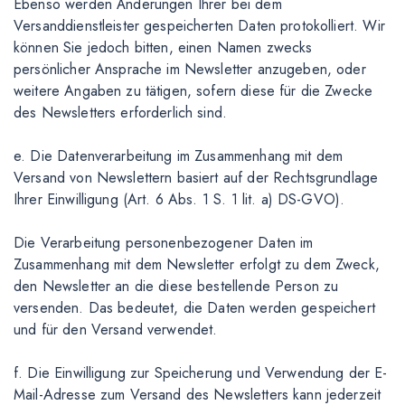
Ebenso werden Änderungen Ihrer bei dem
Versanddienstleister gespeicherten Daten protokolliert. Wir
können Sie jedoch bitten, einen Namen zwecks
persönlicher Ansprache im Newsletter anzugeben, oder
weitere Angaben zu tätigen, sofern diese für die Zwecke
des Newsletters erforderlich sind.
e. Die Datenverarbeitung im Zusammenhang mit dem
Versand von Newslettern basiert auf der Rechtsgrundlage
Ihrer Einwilligung (Art. 6 Abs. 1 S. 1 lit. a) DS-GVO).
Die Verarbeitung personenbezogener Daten im
Zusammenhang mit dem Newsletter erfolgt zu dem Zweck,
den Newsletter an die diese bestellende Person zu
versenden. Das bedeutet, die Daten werden gespeichert
und für den Versand verwendet.
f. Die Einwilligung zur Speicherung und Verwendung der E-
Mail-Adresse zum Versand des Newsletters kann jederzeit