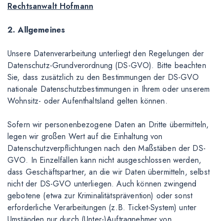
Rechtsanwalt Hofmann
2. Allgemeines
Unsere Datenverarbeitung unterliegt den Regelungen der
Datenschutz-Grundverordnung (DS-GVO). Bitte beachten
Sie, dass zusätzlich zu den Bestimmungen der DS-GVO
nationale Datenschutzbestimmungen in Ihrem oder unserem
Wohnsitz- oder Aufenthaltsland gelten können.
Sofern wir personenbezogene Daten an Dritte übermitteln,
legen wir großen Wert auf die Einhaltung von
Datenschutzverpflichtungen nach den Maßstäben der DS-
GVO. In Einzelfällen kann nicht ausgeschlossen werden,
dass Geschäftspartner, an die wir Daten übermitteln, selbst
nicht der DS-GVO unterliegen. Auch können zwingend
gebotene (etwa zur Kriminalitätsprävention) oder sonst
erforderliche Verarbeitungen (z.B. Ticket-System) unter
Umständen nur durch (Unter-)Auftragnehmer von