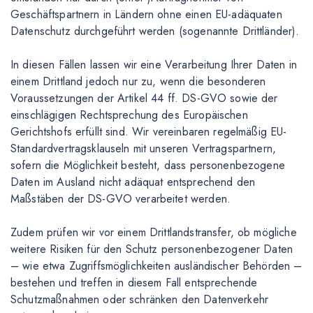
Geschäftspartnern in Ländern ohne einen EU-adäquaten
Datenschutz durchgeführt werden (sogenannte Drittländer).
In diesen Fällen lassen wir eine Verarbeitung Ihrer Daten in
einem Drittland jedoch nur zu, wenn die besonderen
Voraussetzungen der Artikel 44 ff. DS-GVO sowie der
einschlägigen Rechtsprechung des Europäischen
Gerichtshofs erfüllt sind. Wir vereinbaren regelmäßig EU-
Standardvertragsklauseln mit unseren Vertragspartnern,
sofern die Möglichkeit besteht, dass personenbezogene
Daten im Ausland nicht adäquat entsprechend den
Maßstäben der DS-GVO verarbeitet werden.
Zudem prüfen wir vor einem Drittlandstransfer, ob mögliche
weitere Risiken für den Schutz personenbezogener Daten
– wie etwa Zugriffsmöglichkeiten ausländischer Behörden –
bestehen und treffen in diesem Fall entsprechende
Schutzmaßnahmen oder schränken den Datenverkehr