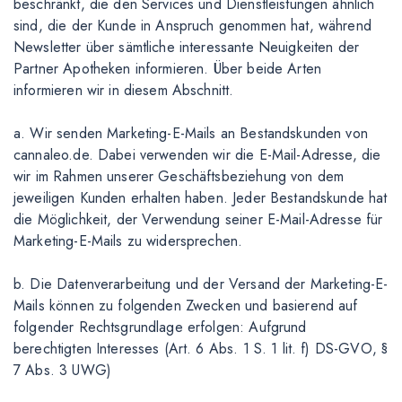
beschränkt, die den Services und Dienstleistungen ähnlich
sind, die der Kunde in Anspruch genommen hat, während
Newsletter über sämtliche interessante Neuigkeiten der
Partner Apotheken informieren. Über beide Arten
informieren wir in diesem Abschnitt.
a. Wir senden Marketing-E-Mails an Bestandskunden von
cannaleo.de. Dabei verwenden wir die E-Mail-Adresse, die
wir im Rahmen unserer Geschäftsbeziehung von dem
jeweiligen Kunden erhalten haben. Jeder Bestandskunde hat
die Möglichkeit, der Verwendung seiner E-Mail-Adresse für
Marketing-E-Mails zu widersprechen.
b. Die Datenverarbeitung und der Versand der Marketing-E-
Mails können zu folgenden Zwecken und basierend auf
folgender Rechtsgrundlage erfolgen: Aufgrund
berechtigten Interesses (Art. 6 Abs. 1 S. 1 lit. f) DS-GVO, §
7 Abs. 3 UWG)