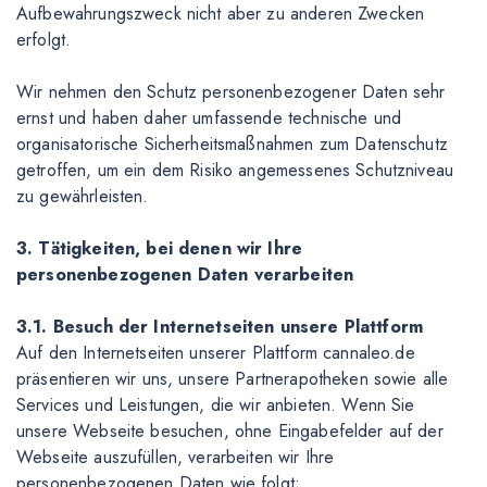
Aufbewahrungszweck nicht aber zu anderen Zwecken
erfolgt.
Wir nehmen den Schutz personenbezogener Daten sehr
ernst und haben daher umfassende technische und
organisatorische Sicherheitsmaßnahmen zum Datenschutz
getroffen, um ein dem Risiko angemessenes Schutzniveau
zu gewährleisten.
3. Tätigkeiten, bei denen wir Ihre
personenbezogenen Daten verarbeiten
3.1. Besuch der Internetseiten unsere Plattform
Auf den Internetseiten unserer Plattform cannaleo.de
präsentieren wir uns, unsere Partnerapotheken sowie alle
Services und Leistungen, die wir anbieten. Wenn Sie
unsere Webseite besuchen, ohne Eingabefelder auf der
Webseite auszufüllen, verarbeiten wir Ihre
personenbezogenen Daten wie folgt: