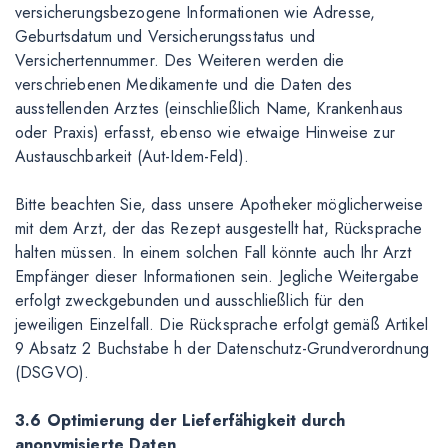
versicherungsbezogene Informationen wie Adresse,
Geburtsdatum und Versicherungsstatus und
Versichertennummer. Des Weiteren werden die
verschriebenen Medikamente und die Daten des
ausstellenden Arztes (einschließlich Name, Krankenhaus
oder Praxis) erfasst, ebenso wie etwaige Hinweise zur
Austauschbarkeit (Aut-Idem-Feld).
Bitte beachten Sie, dass unsere Apotheker möglicherweise
mit dem Arzt, der das Rezept ausgestellt hat, Rücksprache
halten müssen. In einem solchen Fall könnte auch Ihr Arzt
Empfänger dieser Informationen sein. Jegliche Weitergabe
erfolgt zweckgebunden und ausschließlich für den
jeweiligen Einzelfall. Die Rücksprache erfolgt gemäß Artikel
9 Absatz 2 Buchstabe h der Datenschutz-Grundverordnung
(DSGVO).
3.6 Optimierung der Lieferfähigkeit durch
anonymisierte Daten