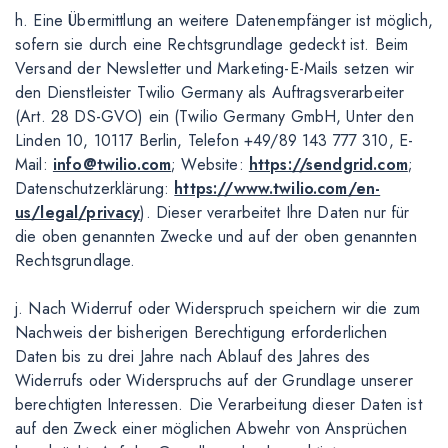
h. Eine Übermittlung an weitere Datenempfänger ist möglich,
sofern sie durch eine Rechtsgrundlage gedeckt ist. Beim
Versand der Newsletter und Marketing-E-Mails setzen wir
den Dienstleister Twilio Germany als Auftragsverarbeiter
(Art. 28 DS-GVO) ein (Twilio Germany GmbH, Unter den
Linden 10, 10117 Berlin, Telefon +49/89 143 777 310, E-
Mail:
info@twilio.com
; Website:
https://sendgrid.com
;
Datenschutzerklärung:
https://www.twilio.com/en-
us/legal/privacy
). Dieser verarbeitet Ihre Daten nur für
die oben genannten Zwecke und auf der oben genannten
Rechtsgrundlage.
j. Nach Widerruf oder Widerspruch speichern wir die zum
Nachweis der bisherigen Berechtigung erforderlichen
Daten bis zu drei Jahre nach Ablauf des Jahres des
Widerrufs oder Widerspruchs auf der Grundlage unserer
berechtigten Interessen. Die Verarbeitung dieser Daten ist
auf den Zweck einer möglichen Abwehr von Ansprüchen