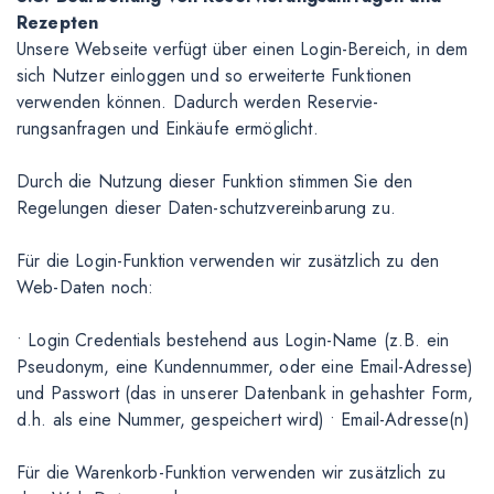
Rezepten
Unsere Webseite verfügt über einen Login-Bereich, in dem
sich Nutzer einloggen und so erweiterte Funktionen
verwenden können. Dadurch werden Reservie-
rungsanfragen und Einkäufe ermöglicht.
Durch die Nutzung dieser Funktion stimmen Sie den
Regelungen dieser Daten-schutzvereinbarung zu.
Für die Login-Funktion verwenden wir zusätzlich zu den
Web-Daten noch:
• Login Credentials bestehend aus Login-Name (z.B. ein
Pseudonym, eine Kundennummer, oder eine Email-Adresse)
und Passwort (das in unserer Datenbank in gehashter Form,
d.h. als eine Nummer, gespeichert wird) • Email-Adresse(n)
Für die Warenkorb-Funktion verwenden wir zusätzlich zu