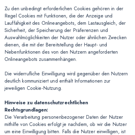
Zu den unbedingt erforderlichen Cookies gehören in der
Regel Cookies mit Funktionen, die der Anzeige und
Lauffähigkeit des Onlineangebots, dem Lastausgleich, der
Sicherheit, der Speicherung der Präferenzen und
Auswahlmöglichkeiten der Nutzer oder ähnlichen Zwecken
dienen, die mit der Bereitstellung der Haupt- und
Nebenfunktionen des von den Nutzern angeforderten
Onlineangebots zusammenhängen.
Die widerrufliche Einwilligung wird gegenüber den Nutzern
deutlich kommuniziert und enthält Informationen zur
jeweiligen Cookie-Nutzung.
Hinweise zu datenschutzrechtlichen
Rechtsgrundlagen:
Die Verarbeitung personenbezogener Daten der Nutzer
mithilfe von Cookies erfolgt je nachdem, ob wir die Nutzer
um eine Einwilligung bitten. Falls die Nutzer einwilligen, ist