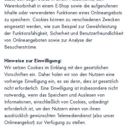
Warenkorbinhalt in einem E-Shop sowie die aufgerufenen
Inhalte oder verwendeten Funktionen eines Onlineangebots
zu speichern. Cookies können zu verschiedenen Zwecken
eingesetzt werden, wie zum Beispiel zur Gewährleistung
der Funktionsfähigkeit, Sicherheit und Benutzerfreundlichkeit
von Onlineangeboten sowie zur Analyse der
Besucherströme.
Hinweise zur Einwilligung:
Wir setzen Cookies im Einklang mit den gesetzlichen
Vorschriften ein. Daher holen wir von den Nutzern eine
vorherige Einwilligung ein, es sei denn, dies ist gesetzlich
nicht erforderlich. Eine Einwilligung ist insbesondere nicht
notwendig, wenn das Speichern und Auslesen von
Informationen, einschließlich von Cookies, unbedingt
erforderlich ist, um den Nutzern einen von ihnen
ausdrücklich gewünschten Telemediendienst (also unser
Onlineangebot) zur Verfügung zu stellen.