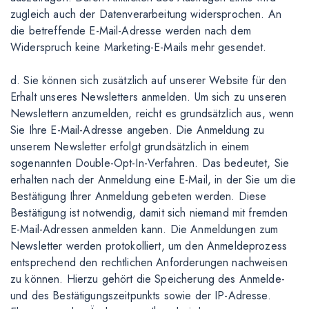
zugleich auch der Datenverarbeitung widersprochen. An
die betreffende E-Mail-Adresse werden nach dem
Widerspruch keine Marketing-E-Mails mehr gesendet.
d. Sie können sich zusätzlich auf unserer Website für den
Erhalt unseres Newsletters anmelden. Um sich zu unseren
Newslettern anzumelden, reicht es grundsätzlich aus, wenn
Sie Ihre E-Mail-Adresse angeben. Die Anmeldung zu
unserem Newsletter erfolgt grundsätzlich in einem
sogenannten Double-Opt-In-Verfahren. Das bedeutet, Sie
erhalten nach der Anmeldung eine E-Mail, in der Sie um die
Bestätigung Ihrer Anmeldung gebeten werden. Diese
Bestätigung ist notwendig, damit sich niemand mit fremden
E-Mail-Adressen anmelden kann. Die Anmeldungen zum
Newsletter werden protokolliert, um den Anmeldeprozess
entsprechend den rechtlichen Anforderungen nachweisen
zu können. Hierzu gehört die Speicherung des Anmelde-
und des Bestätigungszeitpunkts sowie der IP-Adresse.