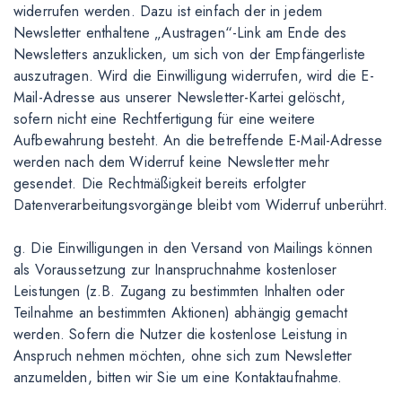
widerrufen werden. Dazu ist einfach der in jedem
Newsletter enthaltene „Austragen“-Link am Ende des
Newsletters anzuklicken, um sich von der Empfängerliste
auszutragen. Wird die Einwilligung widerrufen, wird die E-
Mail-Adresse aus unserer Newsletter-Kartei gelöscht,
sofern nicht eine Rechtfertigung für eine weitere
Aufbewahrung besteht. An die betreffende E-Mail-Adresse
werden nach dem Widerruf keine Newsletter mehr
gesendet. Die Rechtmäßigkeit bereits erfolgter
Datenverarbeitungsvorgänge bleibt vom Widerruf unberührt.
g. Die Einwilligungen in den Versand von Mailings können
als Voraussetzung zur Inanspruchnahme kostenloser
Leistungen (z.B. Zugang zu bestimmten Inhalten oder
Teilnahme an bestimmten Aktionen) abhängig gemacht
werden. Sofern die Nutzer die kostenlose Leistung in
Anspruch nehmen möchten, ohne sich zum Newsletter
anzumelden, bitten wir Sie um eine Kontaktaufnahme.