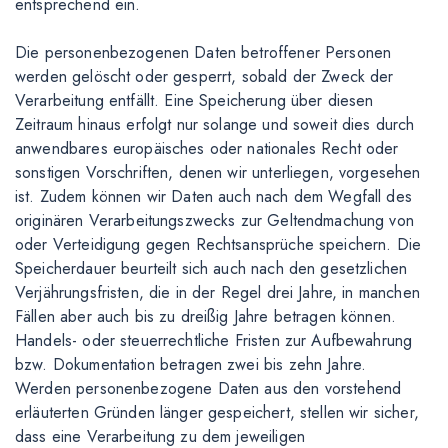
entsprechend ein.
Die personenbezogenen Daten betroffener Personen
werden gelöscht oder gesperrt, sobald der Zweck der
Verarbeitung entfällt. Eine Speicherung über diesen
Zeitraum hinaus erfolgt nur solange und soweit dies durch
anwendbares europäisches oder nationales Recht oder
sonstigen Vorschriften, denen wir unterliegen, vorgesehen
ist. Zudem können wir Daten auch nach dem Wegfall des
originären Verarbeitungszwecks zur Geltendmachung von
oder Verteidigung gegen Rechtsansprüche speichern. Die
Speicherdauer beurteilt sich auch nach den gesetzlichen
Verjährungsfristen, die in der Regel drei Jahre, in manchen
Fällen aber auch bis zu dreißig Jahre betragen können.
Handels- oder steuerrechtliche Fristen zur Aufbewahrung
bzw. Dokumentation betragen zwei bis zehn Jahre.
Werden personenbezogene Daten aus den vorstehend
erläuterten Gründen länger gespeichert, stellen wir sicher,
dass eine Verarbeitung zu dem jeweiligen