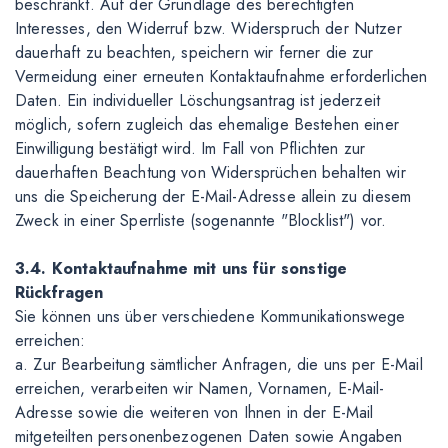
beschränkt. Auf der Grundlage des berechtigten
Interesses, den Widerruf bzw. Widerspruch der Nutzer
dauerhaft zu beachten, speichern wir ferner die zur
Vermeidung einer erneuten Kontaktaufnahme erforderlichen
Daten. Ein individueller Löschungsantrag ist jederzeit
möglich, sofern zugleich das ehemalige Bestehen einer
Einwilligung bestätigt wird. Im Fall von Pflichten zur
dauerhaften Beachtung von Widersprüchen behalten wir
uns die Speicherung der E-Mail-Adresse allein zu diesem
Zweck in einer Sperrliste (sogenannte "Blocklist") vor.
3.4. Kontaktaufnahme mit uns für sonstige
Rückfragen
Sie können uns über verschiedene Kommunikationswege
erreichen:
a. Zur Bearbeitung sämtlicher Anfragen, die uns per E-Mail
erreichen, verarbeiten wir Namen, Vornamen, E-Mail-
Adresse sowie die weiteren von Ihnen in der E-Mail
mitgeteilten personenbezogenen Daten sowie Angaben