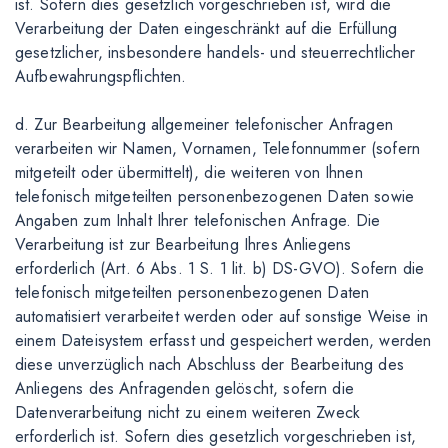
ist. Sofern dies gesetzlich vorgeschrieben ist, wird die
Verarbeitung der Daten eingeschränkt auf die Erfüllung
gesetzlicher, insbesondere handels- und steuerrechtlicher
Aufbewahrungspflichten.
d. Zur Bearbeitung allgemeiner telefonischer Anfragen
verarbeiten wir Namen, Vornamen, Telefonnummer (sofern
mitgeteilt oder übermittelt), die weiteren von Ihnen
telefonisch mitgeteilten personenbezogenen Daten sowie
Angaben zum Inhalt Ihrer telefonischen Anfrage. Die
Verarbeitung ist zur Bearbeitung Ihres Anliegens
erforderlich (Art. 6 Abs. 1 S. 1 lit. b) DS-GVO). Sofern die
telefonisch mitgeteilten personenbezogenen Daten
automatisiert verarbeitet werden oder auf sonstige Weise in
einem Dateisystem erfasst und gespeichert werden, werden
diese unverzüglich nach Abschluss der Bearbeitung des
Anliegens des Anfragenden gelöscht, sofern die
Datenverarbeitung nicht zu einem weiteren Zweck
erforderlich ist. Sofern dies gesetzlich vorgeschrieben ist,