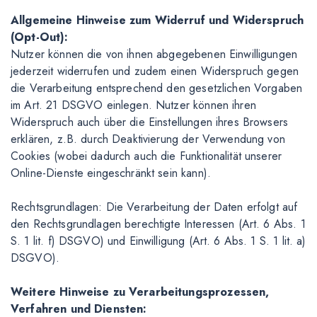
Allgemeine Hinweise zum Widerruf und Widerspruch
(Opt-Out):
Nutzer können die von ihnen abgegebenen Einwilligungen
jederzeit widerrufen und zudem einen Widerspruch gegen
die Verarbeitung entsprechend den gesetzlichen Vorgaben
im Art. 21 DSGVO einlegen. Nutzer können ihren
Widerspruch auch über die Einstellungen ihres Browsers
erklären, z.B. durch Deaktivierung der Verwendung von
Cookies (wobei dadurch auch die Funktionalität unserer
Online-Dienste eingeschränkt sein kann).
Rechtsgrundlagen: Die Verarbeitung der Daten erfolgt auf
den Rechtsgrundlagen berechtigte Interessen (Art. 6 Abs. 1
S. 1 lit. f) DSGVO) und Einwilligung (Art. 6 Abs. 1 S. 1 lit. a)
DSGVO).
Weitere Hinweise zu Verarbeitungsprozessen,
Verfahren und Diensten: