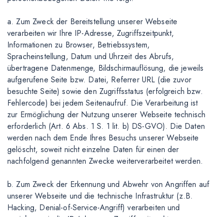
a. Zum Zweck der Bereitstellung unserer Webseite
verarbeiten wir Ihre IP-Adresse, Zugriffszeitpunkt,
Informationen zu Browser, Betriebssystem,
Spracheinstellung, Datum und Uhrzeit des Abrufs,
übertragene Datenmenge, Bildschirmauflösung, die jeweils
aufgerufene Seite bzw. Datei, Referrer URL (die zuvor
besuchte Seite) sowie den Zugriffsstatus (erfolgreich bzw.
Fehlercode) bei jedem Seitenaufruf. Die Verarbeitung ist
zur Ermöglichung der Nutzung unserer Webseite technisch
erforderlich (Art. 6 Abs. 1 S. 1 lit. b) DS-GVO). Die Daten
werden nach dem Ende Ihres Besuchs unserer Webseite
gelöscht, soweit nicht einzelne Daten für einen der
nachfolgend genannten Zwecke weiterverarbeitet werden.
b. Zum Zweck der Erkennung und Abwehr von Angriffen auf
unserer Webseite und die technische Infrastruktur (z.B.
Hacking, Denial-of-Service-Angriff) verarbeiten und