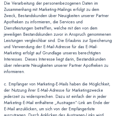
Die Verarbeitung der personenbezogenen Daten im
Zusammenhang mit Marketing-Mailings erfolgt zu dem
Zweck, Bestandskunden über Neuigkeiten unserer Partner
Apotheken zu informieren, die Services und
Dienstleistungen betreffen, welche mit den von dem
jeweiligen Bestandskunden zuvor in Anspruch genommenen
Leistungen vergleichbar sind. Die Erlaubnis zur Speicherung
und Verwendung der E-Mail-Adresse für das E-Mail-
Marketing erfolgt auf Grundlage unseres berechtigten
Interesses. Dieses Interesse liegt darin, Bestandskunden
über relevante Neuigkeiten unserer Partner Apotheken zu
informieren.
c. Empfänger von Marketing-E-Mails haben die Möglichkeit,
der Nutzung ihrer E-Mail-Adresse für Marketingzwecke
jederzeit zu widersprechen. Dazu ist einfach der in jeder
Marketing-E-Mail enthaltene „Austragen“-Link am Ende der
E-Mail anzuklicken, um sich von der Empfängerliste
auszutragen. Durch Anklicken des Austragen-Links wird