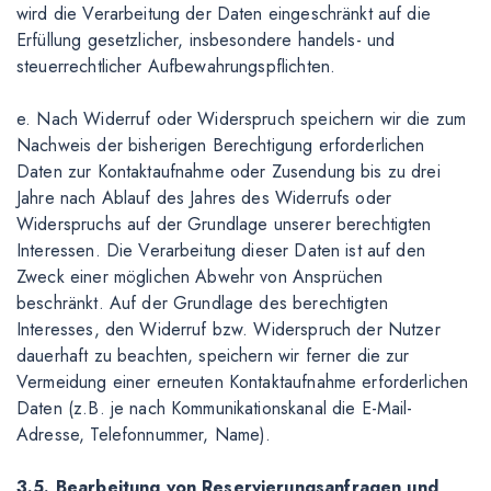
wird die Verarbeitung der Daten eingeschränkt auf die
Erfüllung gesetzlicher, insbesondere handels- und
steuerrechtlicher Aufbewahrungspflichten.
e. Nach Widerruf oder Widerspruch speichern wir die zum
Nachweis der bisherigen Berechtigung erforderlichen
Daten zur Kontaktaufnahme oder Zusendung bis zu drei
Jahre nach Ablauf des Jahres des Widerrufs oder
Widerspruchs auf der Grundlage unserer berechtigten
Interessen. Die Verarbeitung dieser Daten ist auf den
Zweck einer möglichen Abwehr von Ansprüchen
beschränkt. Auf der Grundlage des berechtigten
Interesses, den Widerruf bzw. Widerspruch der Nutzer
dauerhaft zu beachten, speichern wir ferner die zur
Vermeidung einer erneuten Kontaktaufnahme erforderlichen
Daten (z.B. je nach Kommunikationskanal die E-Mail-
Adresse, Telefonnummer, Name).
3.5. Bearbeitung von Reservierungsanfragen und