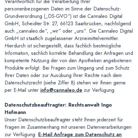
Verantwortlich für die Verarbeitung Ihrer
personenbezogenen Daten im Sinne der Datenschutz-
Grundverordnung („DS-GVO“) ist die Cannaleo Digital
GmbH, Scheidter Str. 27, 66123 Saarbrücken, nachfolgend
auch „cannaleo.de“, „wir“ oder „uns“. Die Cannaleo Digital
GmbH ist staatlich zugelassener Arzneimittelvermittler.
Hierdurch ist sichergestellt, dass fachlich bestmögliche
Information, sachlich korrekte Behandlung der Anfragen und
kompetente Nutzung der von den Apotheken angebotenen
Produkte erfolgt. Bei Fragen zum Umgang und zum Schutz
Ihrer Daten oder zur Ausübung Ihrer Rechte nach dem
Datenschutzrecht (siehe Ziffer 8) stehen wir Ihnen gerne
per E-Mail unter
info@cannaleo.de
zur Verfügung.
Datenschutzbeauftragter: Rechtsanwalt Ingo
Hofmann
Unser Datenschutzbeauftragter steht Ihnen jederzeit für
Fragen im Zusammenhang mit unseren Datenverarbeitungen
zur Verfügung.
E-Mail Anfrage zum Datenschutz an