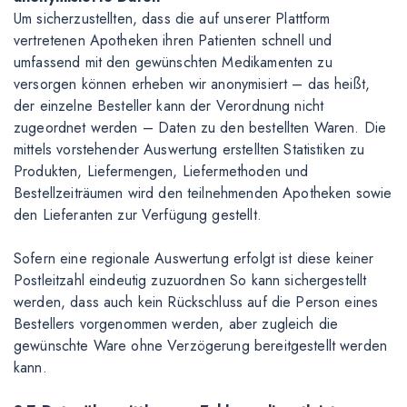
Um sicherzustellten, dass die auf unserer Plattform
vertretenen Apotheken ihren Patienten schnell und
umfassend mit den gewünschten Medikamenten zu
versorgen können erheben wir anonymisiert – das heißt,
der einzelne Besteller kann der Verordnung nicht
zugeordnet werden – Daten zu den bestellten Waren. Die
mittels vorstehender Auswertung erstellten Statistiken zu
Produkten, Liefermengen, Liefermethoden und
Bestellzeiträumen wird den teilnehmenden Apotheken sowie
den Lieferanten zur Verfügung gestellt.
Sofern eine regionale Auswertung erfolgt ist diese keiner
Postleitzahl eindeutig zuzuordnen So kann sichergestellt
werden, dass auch kein Rückschluss auf die Person eines
Bestellers vorgenommen werden, aber zugleich die
gewünschte Ware ohne Verzögerung bereitgestellt werden
kann.