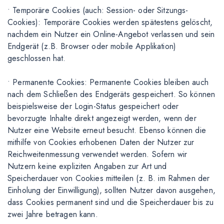
• Temporäre Cookies (auch: Session- oder Sitzungs-
Cookies): Temporäre Cookies werden spätestens gelöscht,
nachdem ein Nutzer ein Online-Angebot verlassen und sein
Endgerät (z.B. Browser oder mobile Applikation)
geschlossen hat.
• Permanente Cookies: Permanente Cookies bleiben auch
nach dem Schließen des Endgeräts gespeichert. So können
beispielsweise der Login-Status gespeichert oder
bevorzugte Inhalte direkt angezeigt werden, wenn der
Nutzer eine Website erneut besucht. Ebenso können die
mithilfe von Cookies erhobenen Daten der Nutzer zur
Reichweitenmessung verwendet werden. Sofern wir
Nutzern keine expliziten Angaben zur Art und
Speicherdauer von Cookies mitteilen (z. B. im Rahmen der
Einholung der Einwilligung), sollten Nutzer davon ausgehen,
dass Cookies permanent sind und die Speicherdauer bis zu
zwei Jahre betragen kann.