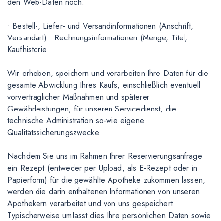
den Web-Daten noch:
• Bestell-, Liefer- und Versandinformationen (Anschrift,
Versandart) • Rechnungsinformationen (Menge, Titel, •
Kaufhistorie
Wir erheben, speichern und verarbeiten Ihre Daten für die
gesamte Abwicklung Ihres Kaufs, einschließlich eventuell
vorvertraglicher Maßnahmen und späterer
Gewährleistungen, für unseren Servicedienst, die
technische Administration so-wie eigene
Qualitätssicherungszwecke.
Nachdem Sie uns im Rahmen Ihrer Reservierungsanfrage
ein Rezept (entweder per Upload, als E-Rezept oder in
Papierform) für die gewählte Apotheke zukommen lassen,
werden die darin enthaltenen Informationen von unseren
Apothekern verarbeitet und von uns gespeichert.
Typischerweise umfasst dies Ihre persönlichen Daten sowie