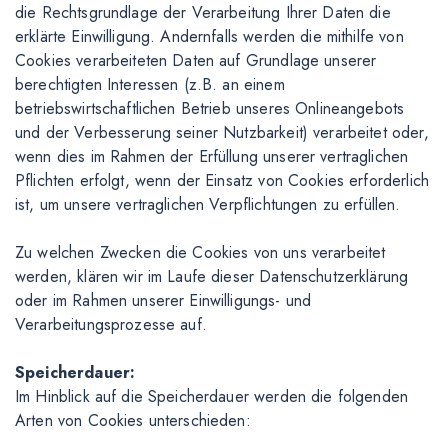
die Rechtsgrundlage der Verarbeitung Ihrer Daten die
erklärte Einwilligung. Andernfalls werden die mithilfe von
Cookies verarbeiteten Daten auf Grundlage unserer
berechtigten Interessen (z.B. an einem
betriebswirtschaftlichen Betrieb unseres Onlineangebots
und der Verbesserung seiner Nutzbarkeit) verarbeitet oder,
wenn dies im Rahmen der Erfüllung unserer vertraglichen
Pflichten erfolgt, wenn der Einsatz von Cookies erforderlich
ist, um unsere vertraglichen Verpflichtungen zu erfüllen.
Zu welchen Zwecken die Cookies von uns verarbeitet
werden, klären wir im Laufe dieser Datenschutzerklärung
oder im Rahmen unserer Einwilligungs- und
Verarbeitungsprozesse auf.
Speicherdauer:
Im Hinblick auf die Speicherdauer werden die folgenden
Arten von Cookies unterschieden: