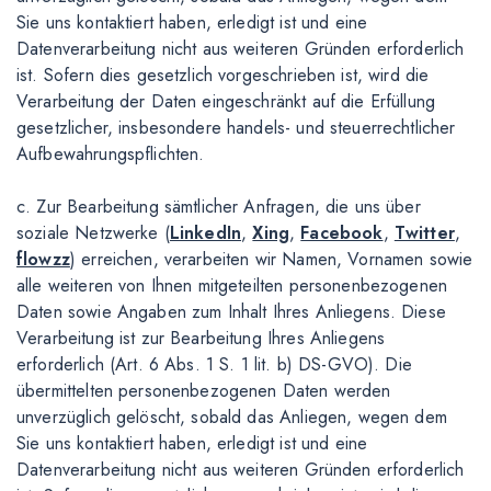
Sie uns kontaktiert haben, erledigt ist und eine
Datenverarbeitung nicht aus weiteren Gründen erforderlich
ist. Sofern dies gesetzlich vorgeschrieben ist, wird die
Verarbeitung der Daten eingeschränkt auf die Erfüllung
gesetzlicher, insbesondere handels- und steuerrechtlicher
Aufbewahrungspflichten.
c. Zur Bearbeitung sämtlicher Anfragen, die uns über
soziale Netzwerke (
LinkedIn
,
Xing
,
Facebook
,
Twitter
,
flowzz
) erreichen, verarbeiten wir Namen, Vornamen sowie
alle weiteren von Ihnen mitgeteilten personenbezogenen
Daten sowie Angaben zum Inhalt Ihres Anliegens. Diese
Verarbeitung ist zur Bearbeitung Ihres Anliegens
erforderlich (Art. 6 Abs. 1 S. 1 lit. b) DS-GVO). Die
übermittelten personenbezogenen Daten werden
unverzüglich gelöscht, sobald das Anliegen, wegen dem
Sie uns kontaktiert haben, erledigt ist und eine
Datenverarbeitung nicht aus weiteren Gründen erforderlich