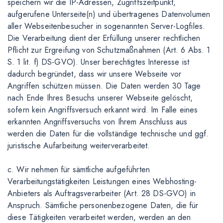
speichern wir die IP-Adressen, Zugriffszeitpunkt,
aufgerufene Unterseite(n) und übertragenes Datenvolumen
aller Webseitenbesucher in sogenannten Server-Logfiles.
Die Verarbeitung dient der Erfüllung unserer rechtlichen
Pflicht zur Ergreifung von Schutzmaßnahmen (Art. 6 Abs. 1
S. 1 lit. f) DS-GVO). Unser berechtigtes Interesse ist
dadurch begründet, dass wir unsere Webseite vor
Angriffen schützen müssen. Die Daten werden 30 Tage
nach Ende Ihres Besuchs unserer Webseite gelöscht,
sofern kein Angriffsversuch erkannt wird. Im Falle eines
erkannten Angriffsversuchs von Ihrem Anschluss aus
werden die Daten für die vollständige technische und ggf.
juristische Aufarbeitung weiterverarbeitet.
c. Wir nehmen für sämtliche aufgeführten
Verarbeitungstätigkeiten Leistungen eines Webhosting-
Anbieters als Auftragsverarbeiter (Art. 28 DS-GVO) in
Anspruch. Sämtliche personenbezogene Daten, die für
diese Tätigkeiten verarbeitet werden, werden an den