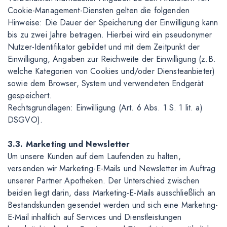
Cookie-Management-Diensten gelten die folgenden
Hinweise: Die Dauer der Speicherung der Einwilligung kann
bis zu zwei Jahre betragen. Hierbei wird ein pseudonymer
Nutzer-Identifikator gebildet und mit dem Zeitpunkt der
Einwilligung, Angaben zur Reichweite der Einwilligung (z.B.
welche Kategorien von Cookies und/oder Diensteanbieter)
sowie dem Browser, System und verwendeten Endgerät
gespeichert.
Rechtsgrundlagen: Einwilligung (Art. 6 Abs. 1 S. 1 lit. a)
DSGVO).
3.3. Marketing und Newsletter
Um unsere Kunden auf dem Laufenden zu halten,
versenden wir Marketing-E-Mails und Newsletter im Auftrag
unserer Partner Apotheken. Der Unterschied zwischen
beiden liegt darin, dass Marketing-E-Mails ausschließlich an
Bestandskunden gesendet werden und sich eine Marketing-
E-Mail inhaltlich auf Services und Dienstleistungen