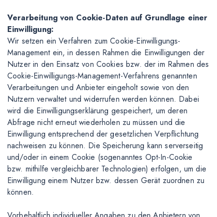
Verarbeitung von Cookie-Daten auf Grundlage einer
Einwilligung:
Wir setzen ein Verfahren zum Cookie-Einwilligungs-
Management ein, in dessen Rahmen die Einwilligungen der
Nutzer in den Einsatz von Cookies bzw. der im Rahmen des
Cookie-Einwilligungs-Management-Verfahrens genannten
Verarbeitungen und Anbieter eingeholt sowie von den
Nutzern verwaltet und widerrufen werden können. Dabei
wird die Einwilligungserklärung gespeichert, um deren
Abfrage nicht erneut wiederholen zu müssen und die
Einwilligung entsprechend der gesetzlichen Verpflichtung
nachweisen zu können. Die Speicherung kann serverseitig
und/oder in einem Cookie (sogenanntes Opt-In-Cookie
bzw. mithilfe vergleichbarer Technologien) erfolgen, um die
Einwilligung einem Nutzer bzw. dessen Gerät zuordnen zu
können.
Vorbehaltlich individueller Angaben zu den Anbietern von