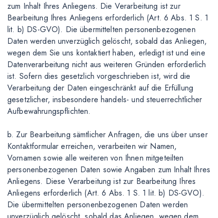
zum Inhalt Ihres Anliegens. Die Verarbeitung ist zur
Bearbeitung Ihres Anliegens erforderlich (Art. 6 Abs. 1 S. 1
lit. b) DS-GVO). Die übermittelten personenbezogenen
Daten werden unverzüglich gelöscht, sobald das Anliegen,
wegen dem Sie uns kontaktiert haben, erledigt ist und eine
Datenverarbeitung nicht aus weiteren Gründen erforderlich
ist. Sofern dies gesetzlich vorgeschrieben ist, wird die
Verarbeitung der Daten eingeschränkt auf die Erfüllung
gesetzlicher, insbesondere handels- und steuerrechtlicher
Aufbewahrungspflichten.
b. Zur Bearbeitung sämtlicher Anfragen, die uns über unser
Kontaktformular erreichen, verarbeiten wir Namen,
Vornamen sowie alle weiteren von Ihnen mitgeteilten
personenbezogenen Daten sowie Angaben zum Inhalt Ihres
Anliegens. Diese Verarbeitung ist zur Bearbeitung Ihres
Anliegens erforderlich (Art. 6 Abs. 1 S. 1 lit. b) DS-GVO).
Die übermittelten personenbezogenen Daten werden
unverzüglich gelöscht, sobald das Anliegen, wegen dem